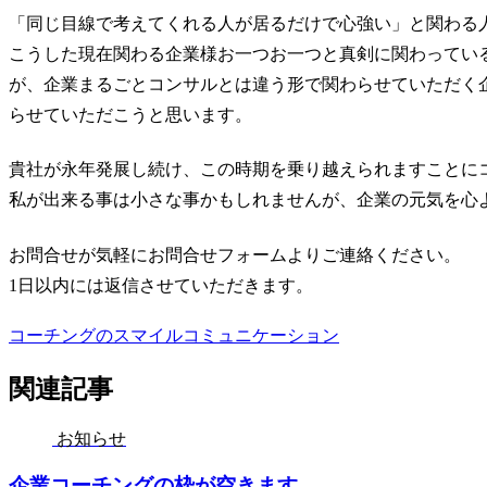
「同じ目線で考えてくれる人が居るだけで心強い」と関わる
こうした現在関わる企業様お一つお一つと真剣に関わってい
が、企業まるごとコンサルとは違う形で関わらせていただく企
らせていただこうと思います。
貴社が永年発展し続け、この時期を乗り越えられますことに
私が出来る事は小さな事かもしれませんが、企業の元気を心
お問合せが気軽にお問合せフォームよりご連絡ください。
1日以内には返信させていただきます。
コーチングのスマイルコミュニケーション
関連記事
お知らせ
企業コーチングの枠が空きます