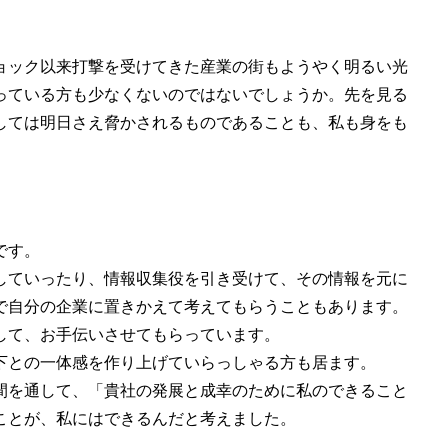
ョック以来打撃を受けてきた産業の街もようやく明るい光
っている方も少なくないのではないでしょうか。先を見る
しては明日さえ脅かされるものであることも、私も身をも
です。
していったり、情報収集役を引き受けて、その情報を元に
で自分の企業に置きかえて考えてもらうこともあります。
して、お手伝いさせてもらっています。
下との一体感を作り上げていらっしゃる方も居ます。
間を通して、「貴社の発展と成幸のために私のできること
ことが、私にはできるんだと考えました。