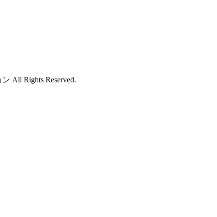
 Rights Reserved.