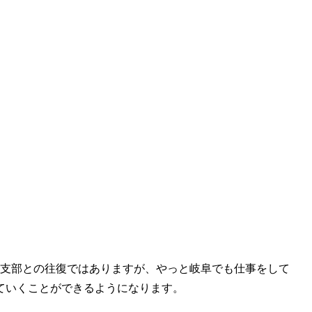
木支部との往復ではありますが、やっと岐阜でも仕事をして
ていくことができるようになります。