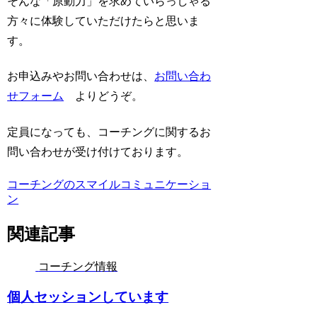
そんな「原動力」を求めていらっしゃる
方々に体験していただけたらと思いま
す。
お申込みやお問い合わせは、
お問い合わ
せフォーム
よりどうぞ。
定員になっても、コーチングに関するお
問い合わせが受け付けております。
コーチングのスマイルコミュニケーショ
ン
関連記事
コーチング情報
個人セッションしています