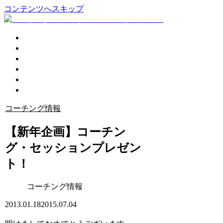
コンテンツへスキップ
企業活性化
個人コーチング
講演会
プロフィール
ブログ
お問い合わせ
コーチング情報
【新年企画】コーチン
グ・セッションプレゼン
ト！
コーチング情報
2013.01.18
2015.07.04