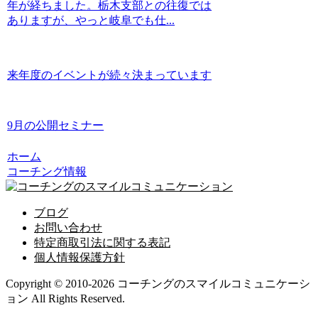
年が経ちました。栃木支部との往復では
ありますが、やっと岐阜でも仕...
来年度のイベントが続々決まっています
9月の公開セミナー
ホーム
コーチング情報
ブログ
お問い合わせ
特定商取引法に関する表記
個人情報保護方針
Copyright © 2010-2026 コーチングのスマイルコミュニケーシ
ョン All Rights Reserved.