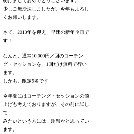
明けましておめでとうございます。
少しご無沙汰しましたが、今年もよろし
くお願いします。
さて、2013年を迎え、早速の新年企画で
す！
なんと、通常10,000円／回のコーチン
グ・セッションを、1回だけ無料で行い
ます。
しかも、限定5名です。
今年夏にはコーチング・セッションの値
上げも考えておりますが、その前に試し
て
みたいという方には、朗報かと思ってい
ます。