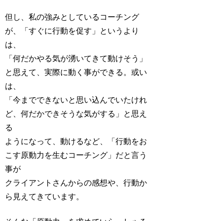
但し、私の強みとしているコーチング
が、「すぐに行動を促す」というより
は、
「何だかやる気が湧いてきて動けそう」
と思えて、実際に動く事ができる。或い
は、
「今までできないと思い込んでいたけれ
ど、何だかできそうな気がする」と思え
る
ようになって、動けるなど、「行動をお
こす原動力を生むコーチング」だと言う
事が
クライアントさんからの感想や、行動か
ら見えてきています。