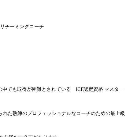
リチーミングコーチ
の中でも取得が困難とされている「
ICF認定資格 マスター
められた熟練のプロフェッショナルなコーチのための最上級