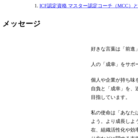
ICF認定資格 マスター認定コーチ（MCC）
メッセージ
好きな言葉は「前進
人の「成幸」をサポ
個人や企業が持ち味
自負と「成幸」を、
目指しています。
私の使命は「
あなた
よう。より成長しよ
在、組織活性化や効