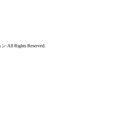
 Rights Reserved.