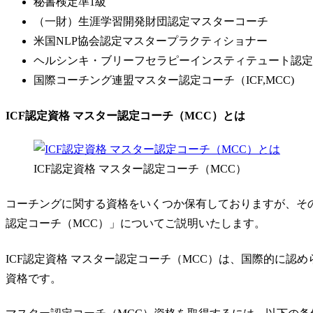
秘書検定準1級
（一財）生涯学習開発財団認定マスターコーチ
米国NLP協会認定マスタープラクティショナー
ヘルシンキ・ブリーフセラピーインスティテュート認定
国際コーチング連盟マスター認定コーチ（ICF,MCC)
ICF認定資格 マスター認定コーチ（MCC）とは
ICF認定資格 マスター認定コーチ（MCC）
コーチングに関する資格をいくつか保有しておりますが、そ
認定コーチ（MCC）
」についてご説明いたします。
ICF認定資格 マスター認定コーチ（MCC）は、国際的に認
資格です。