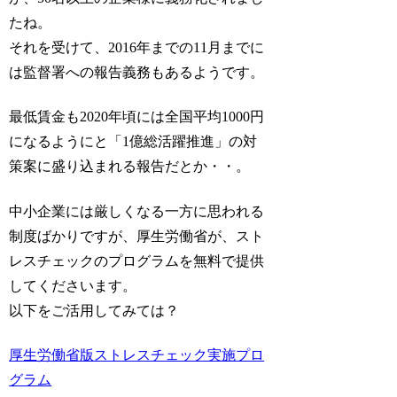
たね。
それを受けて、2016年までの11月までに
は監督署への報告義務もあるようです。
最低賃金も2020年頃には全国平均1000円
になるようにと「1億総活躍推進」の対
策案に盛り込まれる報告だとか・・。
中小企業には厳しくなる一方に思われる
制度ばかりですが、厚生労働省が、スト
レスチェックのプログラムを無料で提供
してくださいます。
以下をご活用してみては？
厚生労働省版ストレスチェック実施プロ
グラム