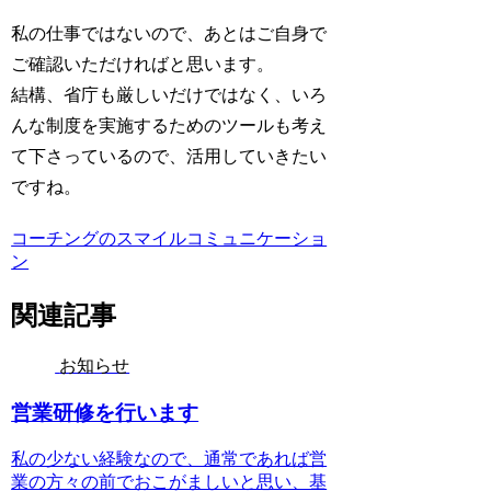
私の仕事ではないので、あとはご自身で
ご確認いただければと思います。
結構、省庁も厳しいだけではなく、いろ
んな制度を実施するためのツールも考え
て下さっているので、活用していきたい
ですね。
コーチングのスマイルコミュニケーショ
ン
関連記事
お知らせ
営業研修を行います
私の少ない経験なので、通常であれば営
業の方々の前でおこがましいと思い、基