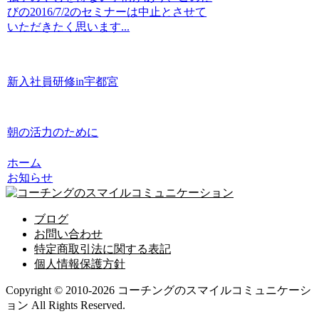
びの2016/7/2のセミナーは中止とさせて
いただきたく思います...
新入社員研修in宇都宮
朝の活力のために
ホーム
お知らせ
ブログ
お問い合わせ
特定商取引法に関する表記
個人情報保護方針
Copyright © 2010-2026 コーチングのスマイルコミュニケーシ
ョン All Rights Reserved.