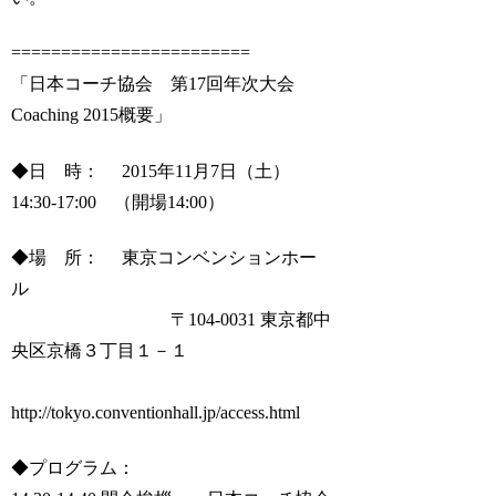
========================
「日本コーチ協会 第17回年次大会
Coaching 2015概要」
◆日 時： 2015年11月7日（土）
14:30-17:00 （開場14:00）
◆場 所： 東京コンベンションホー
ル
〒104-0031 東京都中
央区京橋３丁目１－１
http://tokyo.conventionhall.jp/access.html
◆プログラム：