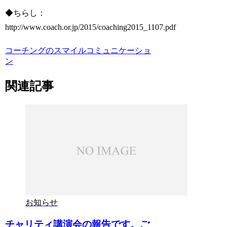
◆ちらし：
http://www.coach.or.jp/2015/coaching2015_1107.pdf
コーチングのスマイルコミュニケーショ
ン
関連記事
お知らせ
チャリティ講演会の報告です。ご