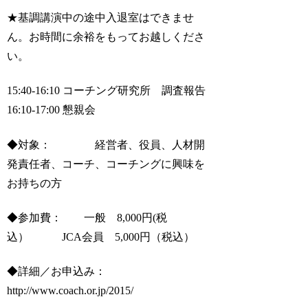
★基調講演中の途中入退室はできませ
ん。お時間に余裕をもってお越しくださ
い。
15:40-16:10 コーチング研究所 調査報告
16:10-17:00 懇親会
◆対象： 経営者、役員、人材開
発責任者、コーチ、コーチングに興味を
お持ちの方
◆参加費： 一般 8,000円(税
込） JCA会員 5,000円（税込）
◆詳細／お申込み：
http://www.coach.or.jp/2015/