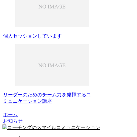
個人セッションしています
リーダーのためのチーム力を発揮するコ
ミュニケーション講座
ホーム
お知らせ