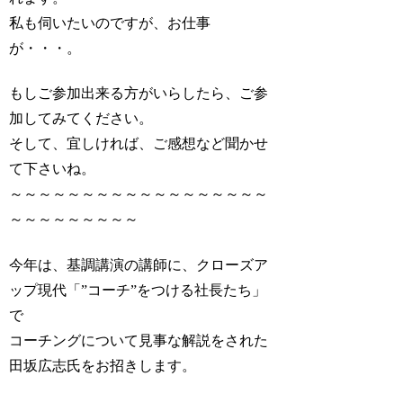
私も伺いたいのですが、お仕事
が・・・。
もしご参加出来る方がいらしたら、ご参
加してみてください。
そして、宜しければ、ご感想など聞かせ
て下さいね。
～～～～～～～～～～～～～～～～～～
～～～～～～～～～
今年は、基調講演の講師に、クローズア
ップ現代「”コーチ”をつける社長たち」
で
コーチングについて見事な解説をされた
田坂広志氏をお招きします。