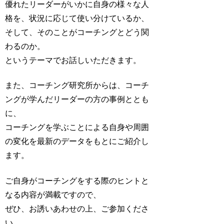
優れたリーダーがいかに自身の様々な人
格を、状況に応じて使い分けているか、
そして、そのことがコーチングとどう関
わるのか。
というテーマでお話しいただきます。
また、コーチング研究所からは、コーチ
ングが学んだリーダーの方の事例ととも
に、
コーチングを学ぶことによる自身や周囲
の変化を最新のデータをもとにご紹介し
ます。
ご自身がコーチングをする際のヒントと
なる内容が満載ですので、
ぜひ、お誘いあわせの上、ご参加くださ
い。