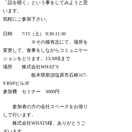
「話を聴く」という事をしてみようと思
います。
気軽にご参加下さい。
日時 7/15（土） 9:30-11:30
※その後有志にて、場所を
変更して、食事をしながらコミュニケー
ションをとります。13:30頃まで
場所 株式会社WHAT’S
栃木県那須塩原市石林317-
9 BSPビル3F
参加費 セミナー 3000円
参加者の方の会社スペースをお借り
して行います。
株式会社WHATS様、ありがとうご
ざいます。