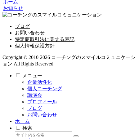
ホーム
お知らせ
ブログ
お問い合わせ
特定商取引法に関する表記
個人情報保護方針
Copyright © 2010-2026 コーチングのスマイルコミュニケーシ
ョン All Rights Reserved.
メニュー
企業活性化
個人コーチング
講演会
プロフィール
ブログ
お問い合わせ
ホーム
検索