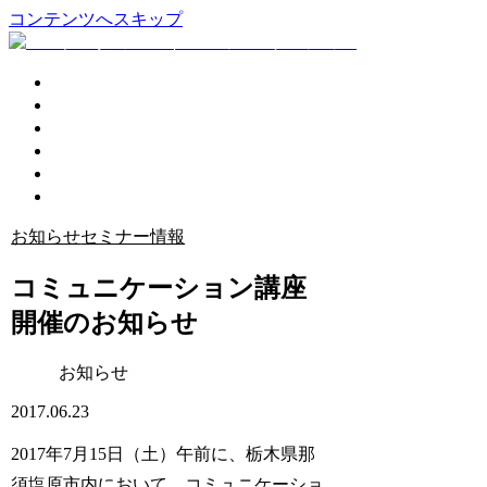
コンテンツへスキップ
企業活性化
個人コーチング
講演会
プロフィール
ブログ
お問い合わせ
お知らせ
セミナー情報
コミュニケーション講座
開催のお知らせ
お知らせ
2017.06.23
2017年7月15日（土）午前に、栃木県那
須塩原市内において、コミュニケーショ