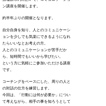
ン講座を開催します。
約半年ぶりの開催となります。
自分自身を知り、人とのコミュニケーシ
ョンを少しでも気楽にできるようになれ
たらいいなとお考えの方。
人とのコミュニケーションが苦手だか
ら、短時間でもいいから学びたい。
という方に気軽にご参加いただける講座
です。
コーチングをベースにした、周りの人と
の対話の仕方を練習します。
今回は、「行動には何が必要か」につい
て考えながら、相手の事を知ろうとして