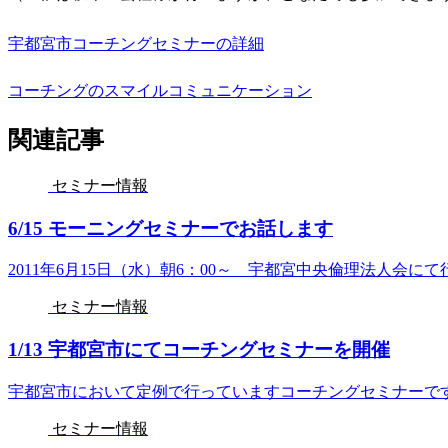
宇都宮市コーチングセミナーの詳細
コーチングのスマイルコミュニケーション
関連記事
セミナー情報
6/15 モーニングセミナーでお話します
2011年6月15日（水）朝6：00～ 宇都宮中央倫理法人会に
セミナー情報
1/13 宇都宮市にてコーチングセミナーを開催
宇都宮市において定例で行っていますコーチングセミナーです
セミナー情報